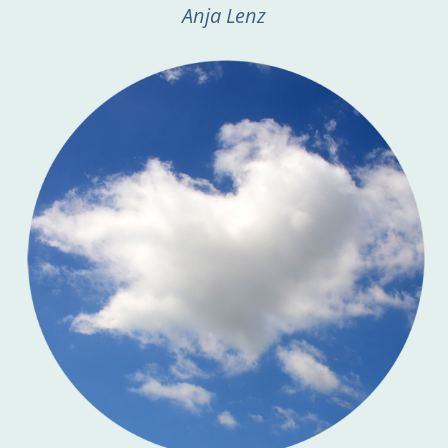
Anja Lenz