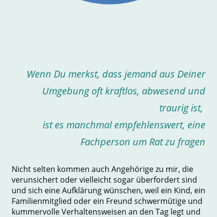
Wenn Du merkst, dass jemand aus Deiner
Umgebung oft kraftlos, abwesend und
traurig ist,
ist es manchmal empfehlenswert, eine
Fachperson um Rat zu fragen
Nicht selten kommen auch Angehörige zu mir, die
verunsichert oder vielleicht sogar überfordert sind
und sich eine Aufklärung wünschen, weil ein Kind, ein
Familienmitglied oder ein Freund schwermütige und
kummervolle Verhaltensweisen an den Tag legt und