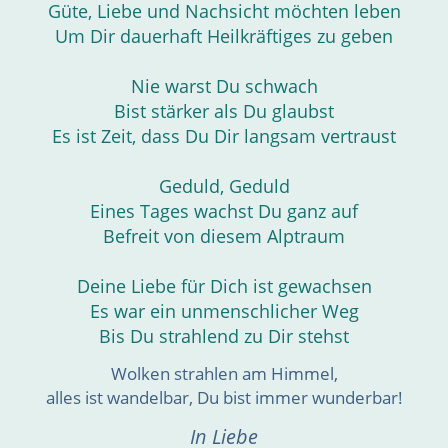
Güte, Liebe und Nachsicht möchten leben
Um Dir dauerhaft Heilkräftiges zu geben
Nie warst Du schwach
Bist stärker als Du glaubst
Es ist Zeit, dass Du Dir langsam vertraust
Geduld, Geduld
Eines Tages wachst Du ganz auf
Befreit von diesem Alptraum
Deine Liebe für Dich ist gewachsen
Es war ein unmenschlicher Weg
Bis Du strahlend zu Dir stehst
Wolken strahlen am Himmel,
alles ist wandelbar, Du bist immer wunderbar!
In Liebe