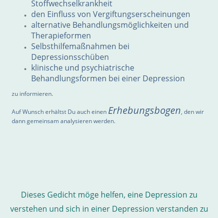
Stoffwechselkrankheit
den Einfluss von Vergiftungserscheinungen
alternative Behandlungsmöglichkeiten und
Therapieformen
Selbsthilfemaßnahmen bei
Depressionsschüben
klinische und psychiatrische
Behandlungsformen bei einer Depression
zu informieren.
Erhebungsbogen
Auf Wunsch erhältst Du auch einen
, den wir
dann gemeinsam analysieren werden.
Dieses Gedicht möge helfen, eine Depression zu
verstehen und sich in einer Depression verstanden zu