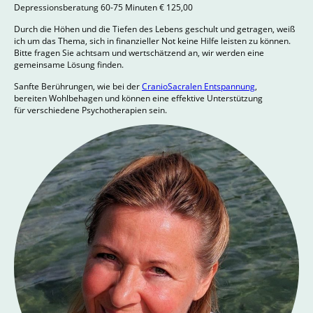
Depressionsberatung 60-75 Minuten € 125,00
Durch die Höhen und die Tiefen des Lebens geschult und getragen, weiß
ich um das Thema, sich in finanzieller Not keine Hilfe leisten zu können.
Bitte fragen Sie achtsam und wertschätzend an, wir werden eine
gemeinsame Lösung finden.
Sanfte Berührungen, wie bei der
CranioSacralen Entspannung
,
bereiten Wohlbehagen und können eine effektive Unterstützung
für verschiedene Psychotherapien sein.