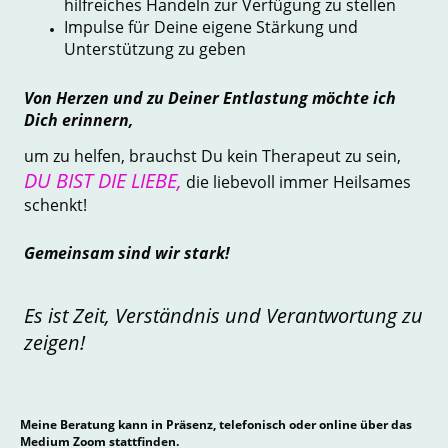
hilfreiches Handeln zur Verfügung zu stellen
Impulse für Deine eigene Stärkung und
Unterstützung zu geben
Von Herzen und zu Deiner Entlastung möchte ich
Dich erinnern,
um zu helfen, brauchst Du kein Therapeut zu sein,
DU BIST DIE LIEBE,
die liebevoll immer Heilsames
schenkt!
Gemeinsam sind wir stark!
Es ist Zeit, Verständnis und Verantwortung zu
zeigen!
Meine Beratung kann in Präsenz, telefonisch oder online über das
Medium Zoom stattfinden.