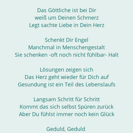
Das Göttliche ist bei Dir
weiß um Deinen Schmerz
Legt sachte Liebe in Dein Herz
Schenkt Dir Engel
Manchmal in Menschengestalt
Sie schenken -oft noch nicht fühlbar- Halt
Lösungen zeigen sich
Das Herz geht wieder für Dich auf
Gesundung ist ein Teil des Lebenslaufs
Langsam Schritt für Schritt
Kommt das sich selbst Spüren zurück
Aber Du fühlst immer noch kein Glück
Geduld, Geduld