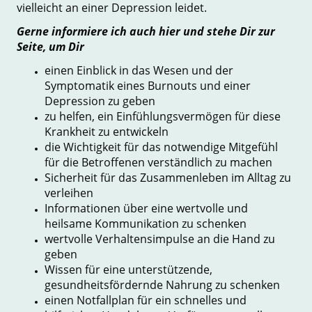
vielleicht an einer Depression leidet.
Gerne informiere ich auch hier und stehe Dir zur
Seite, um Dir
einen Einblick in das Wesen und der
Symptomatik eines Burnouts und einer
Depression zu geben
zu helfen, ein Einfühlungsvermögen für diese
Krankheit zu entwickeln
die Wichtigkeit für das notwendige Mitgefühl
für die Betroffenen verständlich zu machen
Sicherheit für das Zusammenleben im Alltag zu
verleihen
Informationen über eine wertvolle und
heilsame Kommunikation zu schenken
wertvolle Verhaltensimpulse an die Hand zu
geben
Wissen für eine unterstützende,
gesundheitsfördernde Nahrung zu schenken
einen Notfallplan für ein schnelles und