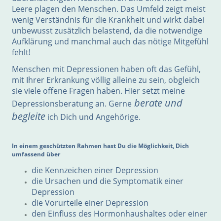
Leere plagen den Menschen. Das Umfeld zeigt meist
wenig Verständnis für die Krankheit und wirkt dabei
unbewusst zusätzlich belastend, da die notwendige
Aufklärung und manchmal auch das nötige Mitgefühl
fehlt!
Menschen mit Depressionen haben oft das Gefühl,
mit Ihrer Erkrankung völlig alleine zu sein, obgleich
sie viele offene Fragen haben. Hier setzt meine
berate und
Depressionsberatung an. Gerne
begleite
ich Dich und Angehörige.
In einem geschützten Rahmen hast Du die Möglichkeit, Dich
umfassend über
die Kennzeichen einer Depression
die Ursachen und die Symptomatik einer
Depression
die Vorurteile einer Depression
den Einfluss des Hormonhaushaltes oder einer