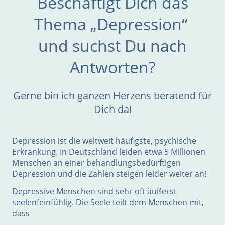
Beschäftigt Dich das
Thema „Depression“
und suchst Du nach
Antworten?
Gerne bin ich ganzen Herzens beratend für
Dich da!
Depression ist die weltweit häufigste, psychische
Erkrankung. In Deutschland leiden etwa 5 Millionen
Menschen an einer behandlungsbedürftigen
Depression und die Zahlen steigen leider weiter an!
Depressive Menschen sind sehr oft äußerst
seelenfeinfühlig. Die Seele teilt dem Menschen mit,
dass