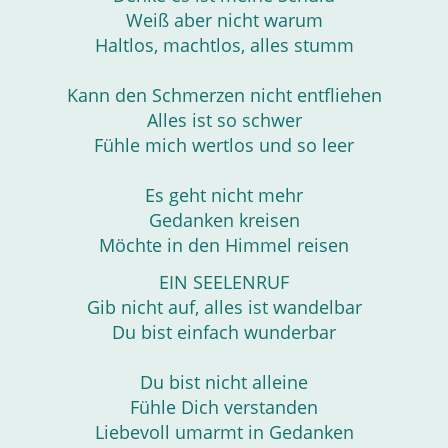
Weiß aber nicht warum
Haltlos, machtlos, alles stumm
Kann den Schmerzen nicht entfliehen
Alles ist so schwer
Fühle mich wertlos und so leer
Es geht nicht mehr
Gedanken kreisen
Möchte in den Himmel reisen
EIN SEELENRUF
Gib nicht auf, alles ist wandelbar
Du bist einfach wunderbar
Du bist nicht alleine
Fühle Dich verstanden
Liebevoll umarmt in Gedanken