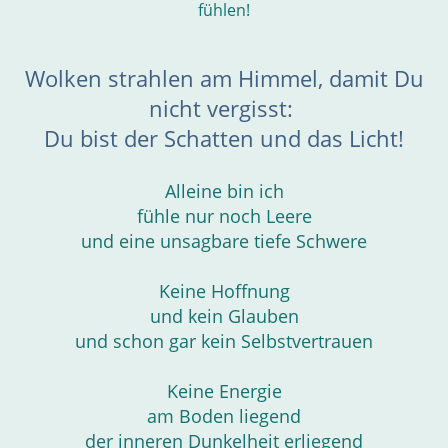
fühlen!
Wolken strahlen am Himmel, damit Du
nicht vergisst:
Du bist der Schatten und das Licht!
Alleine bin ich
fühle nur noch Leere
und eine unsagbare tiefe Schwere
Keine Hoffnung
und kein Glauben
und schon gar kein Selbstvertrauen
Keine Energie
am Boden liegend
der inneren Dunkelheit erliegend