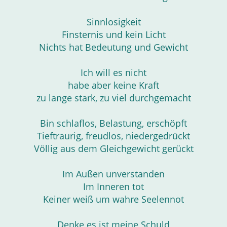
Sinnlosigkeit
Finsternis und kein Licht
Nichts hat Bedeutung und Gewicht
Ich will es nicht
habe aber keine Kraft
zu lange stark, zu viel durchgemacht
Bin schlaflos, Belastung, erschöpft
Tieftraurig, freudlos, niedergedrückt
Völlig aus dem Gleichgewicht gerückt
Im Außen unverstanden
Im Inneren tot
Keiner weiß um wahre Seelennot
Denke es ist meine Schuld